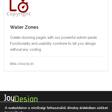
Water Zones
Create stunning pages with our powerful admin panel.
Functionality and usability combine to let you design
without any coding.
Bela, 2014.09.30.
A weboldalon a minőségi felhasználói élmény érdekében sütiket