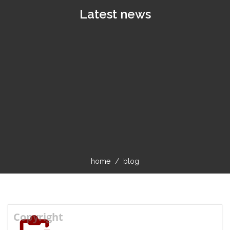
Latest news
home
blog