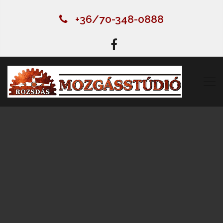
+36/70-348-0888